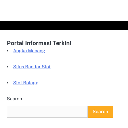
Portal Informasi Terkini
Angka Menang
Situs Bandar Slot
Slot Bolagg
Search
Search