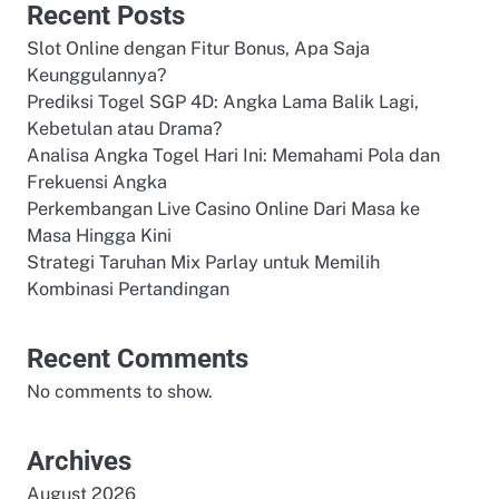
Recent Posts
Slot Online dengan Fitur Bonus, Apa Saja
Keunggulannya?
Prediksi Togel SGP 4D: Angka Lama Balik Lagi,
Kebetulan atau Drama?
Analisa Angka Togel Hari Ini: Memahami Pola dan
Frekuensi Angka
Perkembangan Live Casino Online Dari Masa ke
Masa Hingga Kini
Strategi Taruhan Mix Parlay untuk Memilih
Kombinasi Pertandingan
Recent Comments
No comments to show.
Archives
August 2026