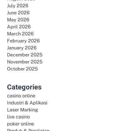
July 2026
June 2026
May 2026
April 2026
March 2026
February 2026
January 2026
December 2025
November 2025
October 2025
Categories
casino online
Industri & Aplikasi
Laser Marking
live casino
poker online
Produk & Peralatan