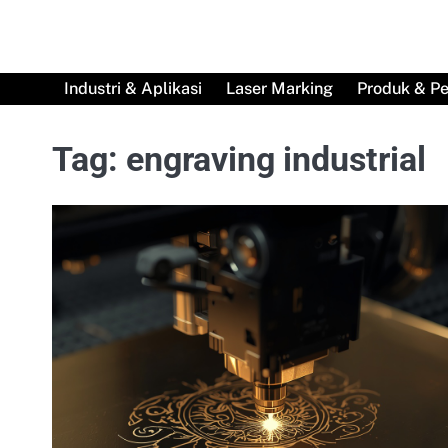
Skip
to
content
Industri & Aplikasi
Laser Marking
Produk & Pe
Tag:
engraving industrial