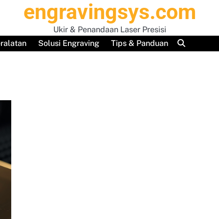
engravingsys.com
Ukir & Penandaan Laser Presisi
ralatan
Solusi Engraving
Tips & Panduan