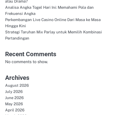
atau Drama?
Analisa Angka Togel Hari Ini: Memahami Pola dan
Frekuensi Angka
Perkembangan Live Casino Online Dari Masa ke Masa
Hingga Kini
Strategi Taruhan Mix Parlay untuk Memilih Kombinasi
Pertandingan
Recent Comments
No comments to show.
Archives
August 2026
July 2026
June 2026
May 2026
April 2026