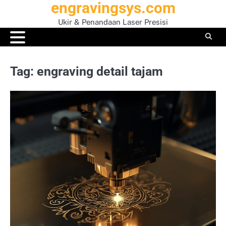
engravingsys.com
Skip
to
Ukir & Penandaan Laser Presisi
content
Tag:
engraving detail tajam