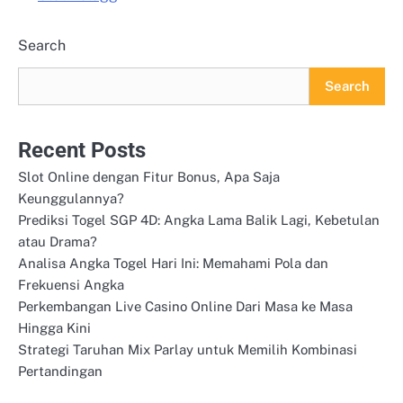
Search
Search
Recent Posts
Slot Online dengan Fitur Bonus, Apa Saja
Keunggulannya?
Prediksi Togel SGP 4D: Angka Lama Balik Lagi, Kebetulan
atau Drama?
Analisa Angka Togel Hari Ini: Memahami Pola dan
Frekuensi Angka
Perkembangan Live Casino Online Dari Masa ke Masa
Hingga Kini
Strategi Taruhan Mix Parlay untuk Memilih Kombinasi
Pertandingan