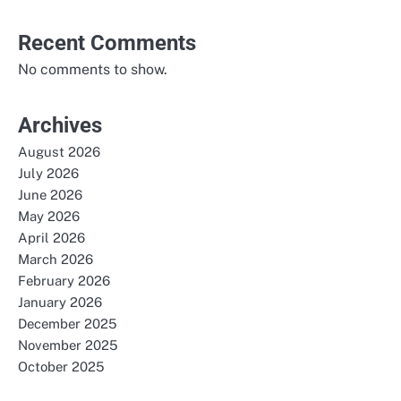
Recent Comments
No comments to show.
Archives
August 2026
July 2026
June 2026
May 2026
April 2026
March 2026
February 2026
January 2026
December 2025
November 2025
October 2025