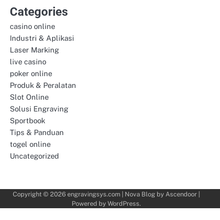
Categories
casino online
Industri & Aplikasi
Laser Marking
live casino
poker online
Produk & Peralatan
Slot Online
Solusi Engraving
Sportbook
Tips & Panduan
togel online
Uncategorized
Copyright © 2026
engravingsys.com
| Nova Blog by
Ascendoor
|
Powered by
WordPress
.