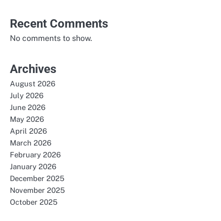
Recent Comments
No comments to show.
Archives
August 2026
July 2026
June 2026
May 2026
April 2026
March 2026
February 2026
January 2026
December 2025
November 2025
October 2025