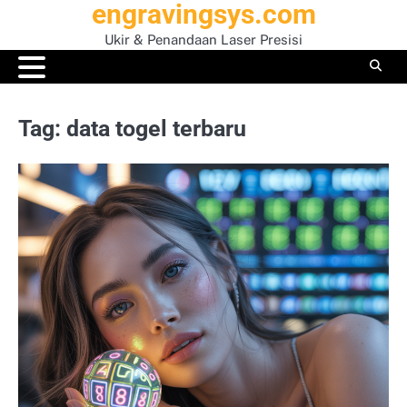
engravingsys.com
Skip
to
Ukir & Penandaan Laser Presisi
content
Tag:
data togel terbaru