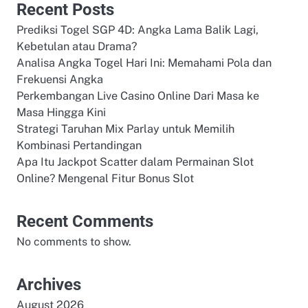
Recent Posts
Prediksi Togel SGP 4D: Angka Lama Balik Lagi,
Kebetulan atau Drama?
Analisa Angka Togel Hari Ini: Memahami Pola dan
Frekuensi Angka
Perkembangan Live Casino Online Dari Masa ke
Masa Hingga Kini
Strategi Taruhan Mix Parlay untuk Memilih
Kombinasi Pertandingan
Apa Itu Jackpot Scatter dalam Permainan Slot
Online? Mengenal Fitur Bonus Slot
Recent Comments
No comments to show.
Archives
August 2026