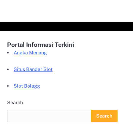
Portal Informasi Terkini
Angka Menang
Situs Bandar Slot
Slot Bolagg
Search
Search