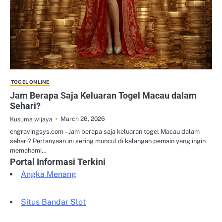
TOGEL ONLINE
Jam Berapa Saja Keluaran Togel Macau dalam
Sehari?
March 26, 2026
Kusuma wijaya
engravingsys.com – Jam berapa saja keluaran togel Macau dalam
sehari? Pertanyaan ini sering muncul di kalangan pemain yang ingin
memahami…
Portal Informasi Terkini
Angka Menang
Situs Bandar Slot