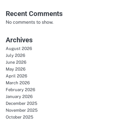
Recent Comments
No comments to show.
Archives
August 2026
July 2026
June 2026
May 2026
April 2026
March 2026
February 2026
January 2026
December 2025
November 2025
October 2025