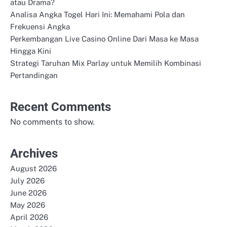
atau Drama?
Analisa Angka Togel Hari Ini: Memahami Pola dan
Frekuensi Angka
Perkembangan Live Casino Online Dari Masa ke Masa
Hingga Kini
Strategi Taruhan Mix Parlay untuk Memilih Kombinasi
Pertandingan
Recent Comments
No comments to show.
Archives
August 2026
July 2026
June 2026
May 2026
April 2026