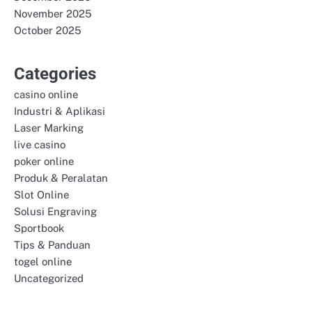
November 2025
October 2025
Categories
casino online
Industri & Aplikasi
Laser Marking
live casino
poker online
Produk & Peralatan
Slot Online
Solusi Engraving
Sportbook
Tips & Panduan
togel online
Uncategorized