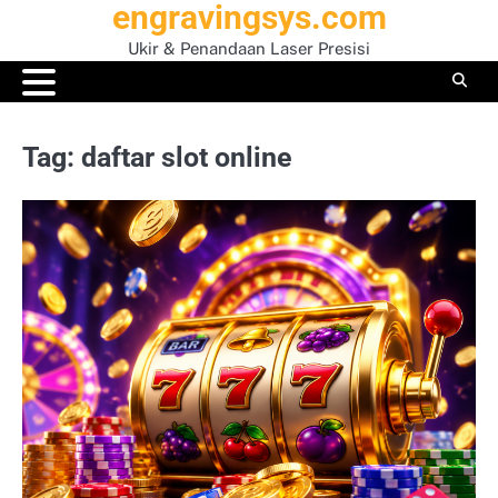
engravingsys.com
Skip
to
Ukir & Penandaan Laser Presisi
content
Tag:
daftar slot online