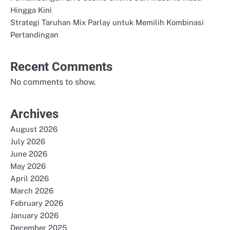
Hingga Kini
Strategi Taruhan Mix Parlay untuk Memilih Kombinasi
Pertandingan
Recent Comments
No comments to show.
Archives
August 2026
July 2026
June 2026
May 2026
April 2026
March 2026
February 2026
January 2026
December 2025