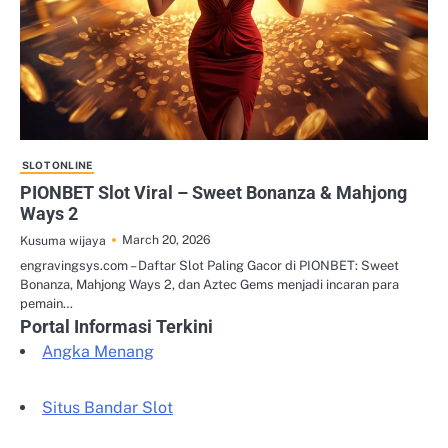
SLOT ONLINE
PIONBET Slot Viral – Sweet Bonanza & Mahjong
Ways 2
March 20, 2026
Kusuma wijaya
engravingsys.com – Daftar Slot Paling Gacor di PIONBET: Sweet
Bonanza, Mahjong Ways 2, dan Aztec Gems menjadi incaran para
pemain…
Portal Informasi Terkini
Angka Menang
Situs Bandar Slot