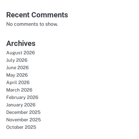
Recent Comments
No comments to show.
Archives
August 2026
July 2026
June 2026
May 2026
April 2026
March 2026
February 2026
January 2026
December 2025
November 2025
October 2025