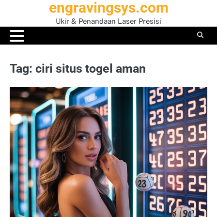
engravingsys.com
Skip
to
Ukir & Penandaan Laser Presisi
content
Tag:
ciri situs togel aman