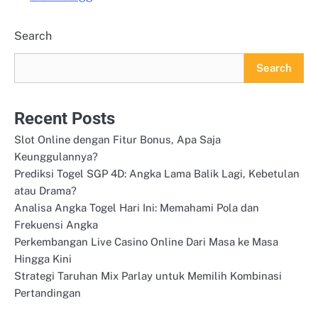
Search
Search
Recent Posts
Slot Online dengan Fitur Bonus, Apa Saja
Keunggulannya?
Prediksi Togel SGP 4D: Angka Lama Balik Lagi, Kebetulan
atau Drama?
Analisa Angka Togel Hari Ini: Memahami Pola dan
Frekuensi Angka
Perkembangan Live Casino Online Dari Masa ke Masa
Hingga Kini
Strategi Taruhan Mix Parlay untuk Memilih Kombinasi
Pertandingan