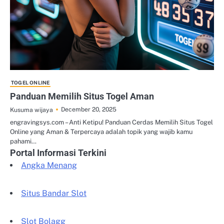
TOGEL ONLINE
Panduan Memilih Situs Togel Aman
December 20, 2025
Kusuma wijaya
engravingsys.com – Anti Ketipu! Panduan Cerdas Memilih Situs Togel
Online yang Aman & Terpercaya adalah topik yang wajib kamu
pahami…
Portal Informasi Terkini
Angka Menang
Situs Bandar Slot
Slot Bolagg