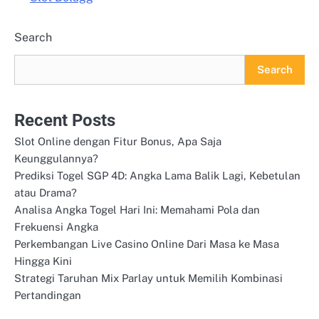
Search
Search
Recent Posts
Slot Online dengan Fitur Bonus, Apa Saja
Keunggulannya?
Prediksi Togel SGP 4D: Angka Lama Balik Lagi, Kebetulan
atau Drama?
Analisa Angka Togel Hari Ini: Memahami Pola dan
Frekuensi Angka
Perkembangan Live Casino Online Dari Masa ke Masa
Hingga Kini
Strategi Taruhan Mix Parlay untuk Memilih Kombinasi
Pertandingan