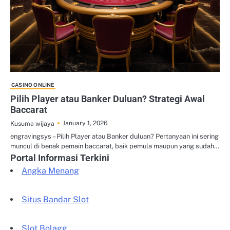
CASINO ONLINE
Pilih Player atau Banker Duluan? Strategi Awal
Baccarat
January 1, 2026
Kusuma wijaya
engravingsys – Pilih Player atau Banker duluan? Pertanyaan ini sering
muncul di benak pemain baccarat, baik pemula maupun yang sudah…
Portal Informasi Terkini
Angka Menang
Situs Bandar Slot
Slot Bolagg