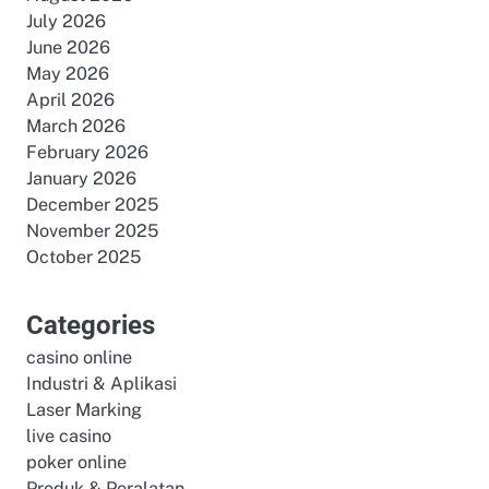
July 2026
June 2026
May 2026
April 2026
March 2026
February 2026
January 2026
December 2025
November 2025
October 2025
Categories
casino online
Industri & Aplikasi
Laser Marking
live casino
poker online
Produk & Peralatan