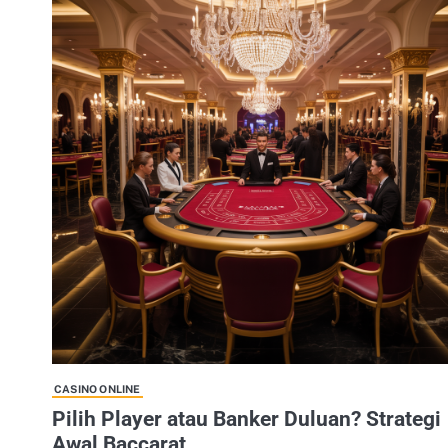
CASINO ONLINE
Pilih Player atau Banker Duluan? Strategi
Awal Baccarat