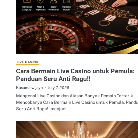
LIVE CASINO
Cara Bermain Live Casino untuk Pemula:
Panduan Seru Anti Ragu!!
July 7, 2026
Kusuma wijaya
Mengenal Live Casino dan Alasan Banyak Pemain Tertarik
Mencobanya Cara Bermain Live Casino untuk Pemula: Pand
Seru Anti Ragu!! menjadi…