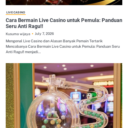
LIVE CASINO
Cara Bermain Live Casino untuk Pemula: Panduan
Seru Anti Ragu!!
July 7, 2026
Kusuma wijaya
Mengenal Live Casino dan Alasan Banyak Pemain Tertarik
Mencobanya Cara Bermain Live Casino untuk Pemula: Panduan Seru
Anti Ragu!! menjadi…