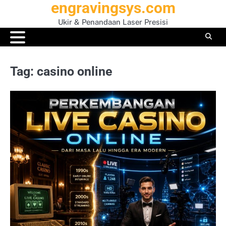
engravingsys.com
Skip
to
Ukir & Penandaan Laser Presisi
content
Tag:
casino online