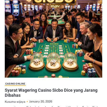
CASINO ONLINE
Syarat Wagering Casino Sicbo Dice yang Jarang
Dibahas
January 20, 2026
Kusuma wijaya