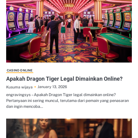
CASINO ONLINE
Apakah Dragon Tiger Legal Dimainkan Online?
January 13, 2026
Kusuma wijaya
engravingsys – Apakah Dragon Tiger legal dimainkan online?
Pertanyaan ini sering muncul, terutama dari pemain yang penasaran
dan ingin mencoba…