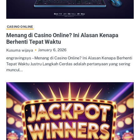
CASINO ONLINE
Menang di Casino Online? Ini Alasan Kenapa
Berhenti Tepat Waktu
January 6, 2026
Kusuma wijaya
engravingsys – Menang di Casino Online? Ini Alasan Kenapa Berhenti
Tepat Waktu Justru Langkah Cerdas adalah pertanyaan yang sering
muncul…