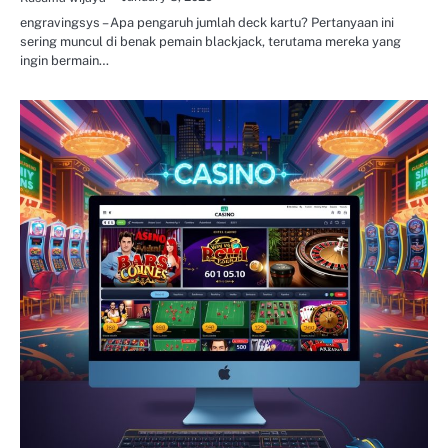
engravingsys – Apa pengaruh jumlah deck kartu? Pertanyaan ini
sering muncul di benak pemain blackjack, terutama mereka yang
ingin bermain…