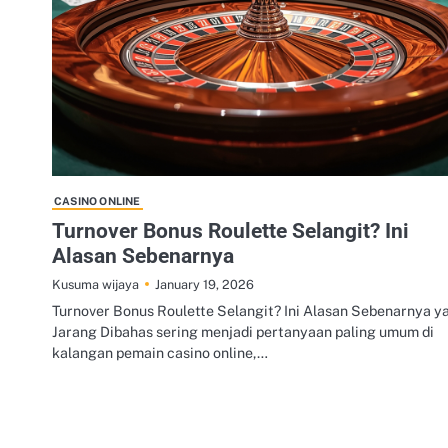
CASINO ONLINE
Turnover Bonus Roulette Selangit? Ini
Alasan Sebenarnya
January 19, 2026
Kusuma wijaya
Turnover Bonus Roulette Selangit? Ini Alasan Sebenarnya y
Jarang Dibahas sering menjadi pertanyaan paling umum di
kalangan pemain casino online,…