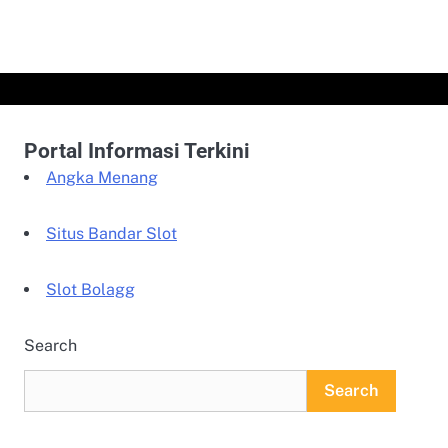
Portal Informasi Terkini
Angka Menang
Situs Bandar Slot
Slot Bolagg
Search
Search