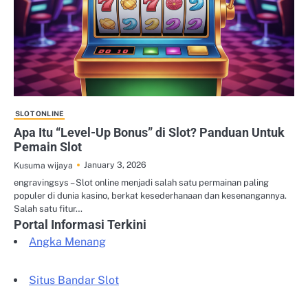
SLOT ONLINE
Apa Itu “Level-Up Bonus” di Slot? Panduan Untuk
Pemain Slot
January 3, 2026
Kusuma wijaya
engravingsys – Slot online menjadi salah satu permainan paling
populer di dunia kasino, berkat kesederhanaan dan kesenangannya.
Salah satu fitur…
Portal Informasi Terkini
Angka Menang
Situs Bandar Slot