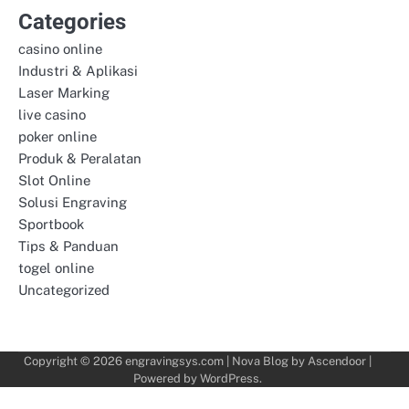
Categories
casino online
Industri & Aplikasi
Laser Marking
live casino
poker online
Produk & Peralatan
Slot Online
Solusi Engraving
Sportbook
Tips & Panduan
togel online
Uncategorized
Copyright © 2026
engravingsys.com
| Nova Blog by
Ascendoor
|
Powered by
WordPress
.