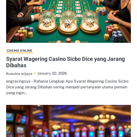
CASINO ONLINE
Syarat Wagering Casino Sicbo Dice yang Jarang
Dibahas
January 20, 2026
Kusuma wijaya
engravingsys – Rahasia Lengkap Apa Syarat Wagering Casino Sicbo
Dice yang Jarang Dibahas sering menjadi pertanyaan utama pemain
yang ingin…