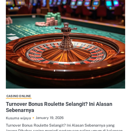
CASINO ONLINE
Turnover Bonus Roulette Selangit? Ini Alasan
Sebenarnya
January 19, 2026
Kusuma wijaya
Turnover Bonus Roulette Selangit? Ini Alasan Sebenarnya yang
Jarang Dibahas sering menjadi pertanyaan paling umum di kalangan