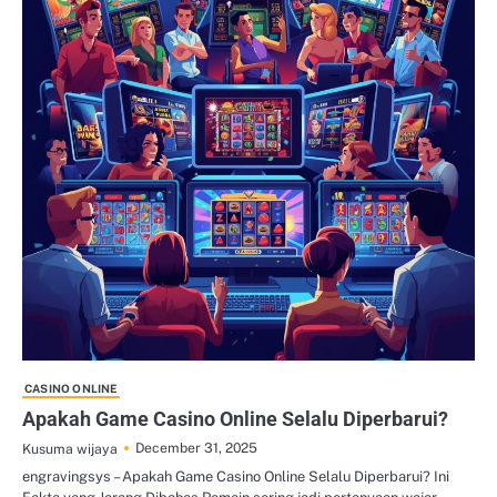
CASINO ONLINE
Apakah Game Casino Online Selalu Diperbarui?
December 31, 2025
Kusuma wijaya
engravingsys – Apakah Game Casino Online Selalu Diperbarui? Ini