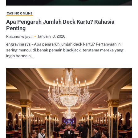
CASINO ONLINE
Apa Pengaruh Jumlah Deck Kartu? Rahasia
Penting
January 8, 2026
Kusuma wijaya
engravingsys – Apa pengaruh jumlah deck kartu? Pertanyaan ini
sering muncul di benak pemain blackjack, terutama mereka yang
ingin bermain…