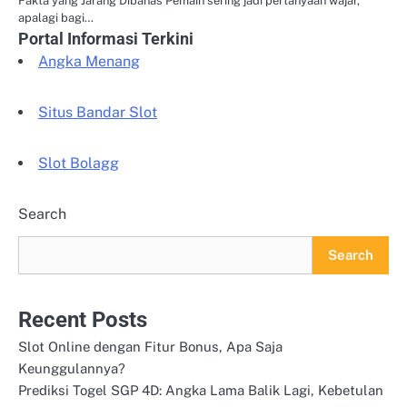
Fakta yang Jarang Dibahas Pemain sering jadi pertanyaan wajar,
apalagi bagi…
Portal Informasi Terkini
Angka Menang
Situs Bandar Slot
Slot Bolagg
Search
Search
Recent Posts
Slot Online dengan Fitur Bonus, Apa Saja
Keunggulannya?
Prediksi Togel SGP 4D: Angka Lama Balik Lagi, Kebetulan