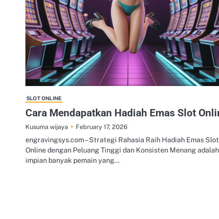
SLOT ONLINE
Cara Mendapatkan Hadiah Emas Slot Onli
February 17, 2026
Kusuma wijaya
engravingsys.com – Strategi Rahasia Raih Hadiah Emas Slot
Online dengan Peluang Tinggi dan Konsisten Menang adalah
impian banyak pemain yang…