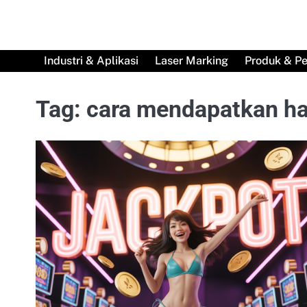
Skip
to
content
Industri & Aplikasi
Laser Marking
Produk & Pe
Tag:
cara mendapatkan ha