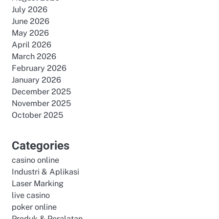
July 2026
June 2026
May 2026
April 2026
March 2026
February 2026
January 2026
December 2025
November 2025
October 2025
Categories
casino online
Industri & Aplikasi
Laser Marking
live casino
poker online
Produk & Peralatan