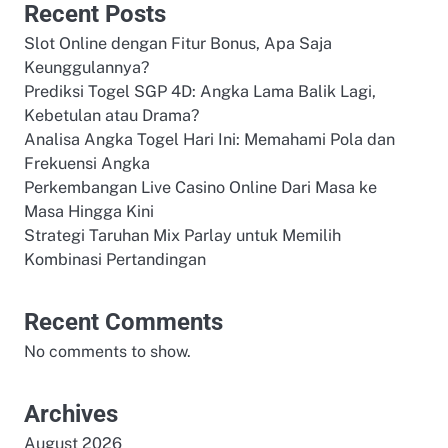
Recent Posts
Slot Online dengan Fitur Bonus, Apa Saja
Keunggulannya?
Prediksi Togel SGP 4D: Angka Lama Balik Lagi,
Kebetulan atau Drama?
Analisa Angka Togel Hari Ini: Memahami Pola dan
Frekuensi Angka
Perkembangan Live Casino Online Dari Masa ke
Masa Hingga Kini
Strategi Taruhan Mix Parlay untuk Memilih
Kombinasi Pertandingan
Recent Comments
No comments to show.
Archives
August 2026