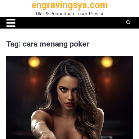
engravingsys.com
Skip
to
Ukir & Penandaan Laser Presisi
content
Tag:
cara menang poker