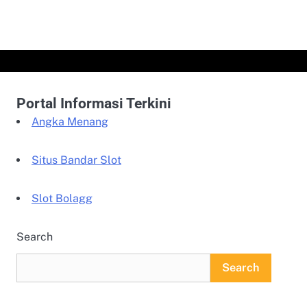
Portal Informasi Terkini
Angka Menang
Situs Bandar Slot
Slot Bolagg
Search
Search