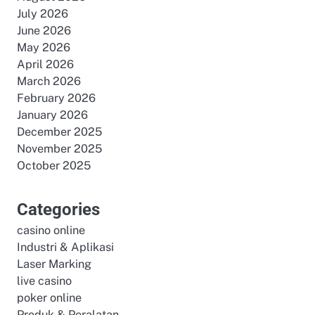
July 2026
June 2026
May 2026
April 2026
March 2026
February 2026
January 2026
December 2025
November 2025
October 2025
Categories
casino online
Industri & Aplikasi
Laser Marking
live casino
poker online
Produk & Peralatan