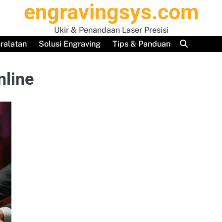
engravingsys.com
Ukir & Penandaan Laser Presisi
ralatan
Solusi Engraving
Tips & Panduan
nline