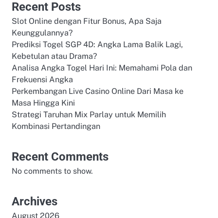
Recent Posts
Slot Online dengan Fitur Bonus, Apa Saja
Keunggulannya?
Prediksi Togel SGP 4D: Angka Lama Balik Lagi,
Kebetulan atau Drama?
Analisa Angka Togel Hari Ini: Memahami Pola dan
Frekuensi Angka
Perkembangan Live Casino Online Dari Masa ke
Masa Hingga Kini
Strategi Taruhan Mix Parlay untuk Memilih
Kombinasi Pertandingan
Recent Comments
No comments to show.
Archives
August 2026