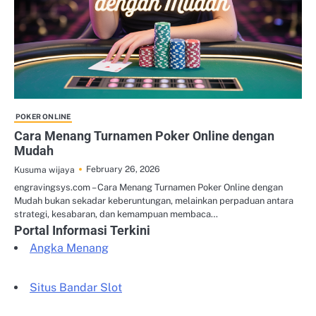
POKER ONLINE
Cara Menang Turnamen Poker Online dengan
Mudah
February 26, 2026
Kusuma wijaya
engravingsys.com – Cara Menang Turnamen Poker Online dengan
Mudah bukan sekadar keberuntungan, melainkan perpaduan antara
strategi, kesabaran, dan kemampuan membaca…
Portal Informasi Terkini
Angka Menang
Situs Bandar Slot