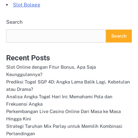
Slot Bolagg
Search
Search
Recent Posts
Slot Online dengan Fitur Bonus, Apa Saja
Keunggulannya?
Prediksi Togel SGP 4D: Angka Lama Balik Lagi, Kebetulan
atau Drama?
Analisa Angka Togel Hari Ini: Memahami Pola dan
Frekuensi Angka
Perkembangan Live Casino Online Dari Masa ke Masa
Hingga Kini
Strategi Taruhan Mix Parlay untuk Memilih Kombinasi
Pertandingan