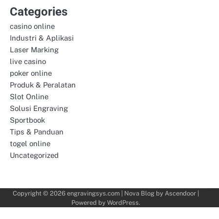
Categories
casino online
Industri & Aplikasi
Laser Marking
live casino
poker online
Produk & Peralatan
Slot Online
Solusi Engraving
Sportbook
Tips & Panduan
togel online
Uncategorized
Copyright © 2026
engravingsys.com
| Nova Blog by
Ascendoor
|
Powered by
WordPress
.