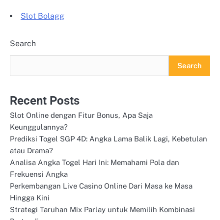
Slot Bolagg
Search
Search
Recent Posts
Slot Online dengan Fitur Bonus, Apa Saja
Keunggulannya?
Prediksi Togel SGP 4D: Angka Lama Balik Lagi, Kebetulan
atau Drama?
Analisa Angka Togel Hari Ini: Memahami Pola dan
Frekuensi Angka
Perkembangan Live Casino Online Dari Masa ke Masa
Hingga Kini
Strategi Taruhan Mix Parlay untuk Memilih Kombinasi