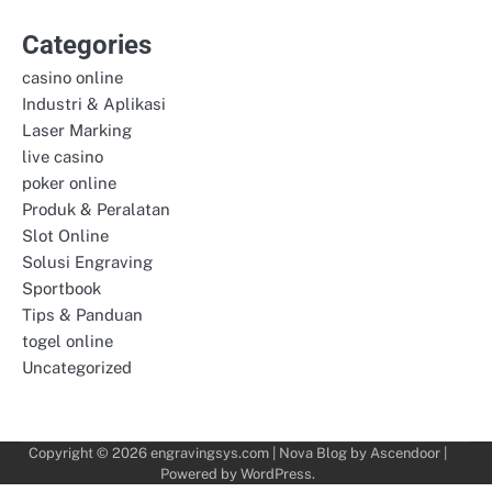
Categories
casino online
Industri & Aplikasi
Laser Marking
live casino
poker online
Produk & Peralatan
Slot Online
Solusi Engraving
Sportbook
Tips & Panduan
togel online
Uncategorized
Copyright © 2026
engravingsys.com
| Nova Blog by
Ascendoor
|
Powered by
WordPress
.