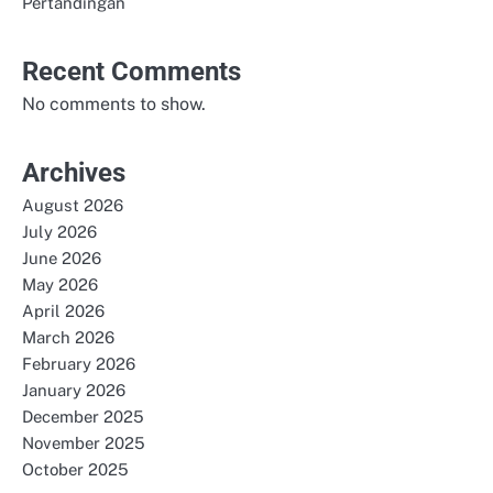
Pertandingan
Recent Comments
No comments to show.
Archives
August 2026
July 2026
June 2026
May 2026
April 2026
March 2026
February 2026
January 2026
December 2025
November 2025
October 2025