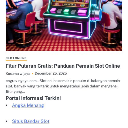
SLOT ONLINE
Fitur Putaran Gratis: Panduan Pemain Slot Online
December 25, 2025
Kusuma wijaya
engravingsys.com – Slot online semakin populer di kalangan pemain
slot, banyak yang tertarik untuk mengetahui lebih dalam mengenai
fitur yang…
Portal Informasi Terkini
Angka Menang
Situs Bandar Slot