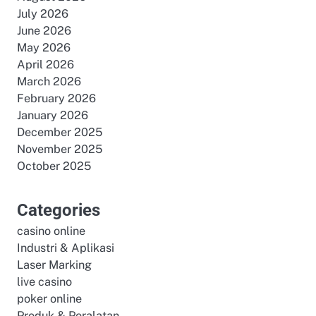
July 2026
June 2026
May 2026
April 2026
March 2026
February 2026
January 2026
December 2025
November 2025
October 2025
Categories
casino online
Industri & Aplikasi
Laser Marking
live casino
poker online
Produk & Peralatan