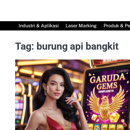
Skip
to
content
Industri & Aplikasi
Laser Marking
Produk & Pe
Tag:
burung api bangkit