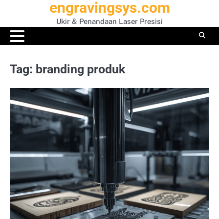
engravingsys.com
Skip
to
Ukir & Penandaan Laser Presisi
content
Tag:
branding produk