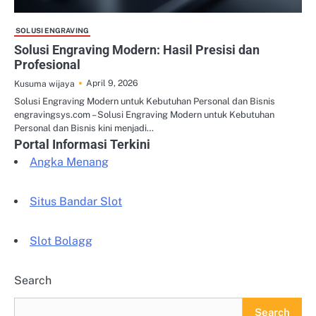
SOLUSI ENGRAVING
Solusi Engraving Modern: Hasil Presisi dan
Profesional
April 9, 2026
Kusuma wijaya
Solusi Engraving Modern untuk Kebutuhan Personal dan Bisnis
engravingsys.com – Solusi Engraving Modern untuk Kebutuhan
Personal dan Bisnis kini menjadi…
Portal Informasi Terkini
Angka Menang
Situs Bandar Slot
Slot Bolagg
Search
Search