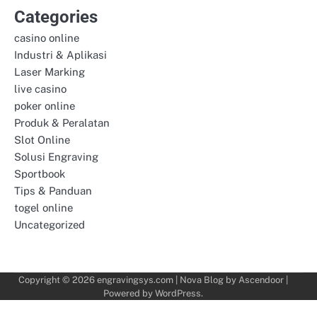
Categories
casino online
Industri & Aplikasi
Laser Marking
live casino
poker online
Produk & Peralatan
Slot Online
Solusi Engraving
Sportbook
Tips & Panduan
togel online
Uncategorized
Copyright © 2026
engravingsys.com
| Nova Blog by
Ascendoor
|
Powered by
WordPress
.