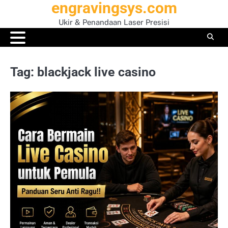
engravingsys.com
Skip
to
Ukir & Penandaan Laser Presisi
content
Tag:
blackjack live casino