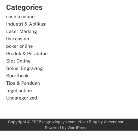
Categories
casino online
Industri & Aplikasi
Laser Marking
live casino
poker online
Produk & Peralatan
Slot Online
Solusi Engraving
Sportbook
Tips & Panduan
togel online
Uncategorized
Copyright © 2026
engravingsys.com
| Nova Blog by
Ascendoor
|
Powered by
WordPress
.