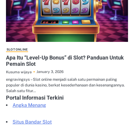
SLOT ONLINE
Apa Itu “Level-Up Bonus” di Slot? Panduan Untuk
Pemain Slot
January 3, 2026
Kusuma wijaya
engravingsys – Slot online menjadi salah satu permainan paling
populer di dunia kasino, berkat kesederhanaan dan kesenangannya.
Salah satu fitur…
Portal Informasi Terkini
Angka Menang
Situs Bandar Slot