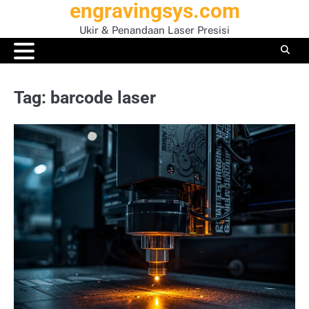
engravingsys.com
Skip
to
Ukir & Penandaan Laser Presisi
content
Tag:
barcode laser