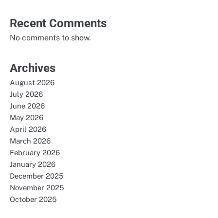
Recent Comments
No comments to show.
Archives
August 2026
July 2026
June 2026
May 2026
April 2026
March 2026
February 2026
January 2026
December 2025
November 2025
October 2025