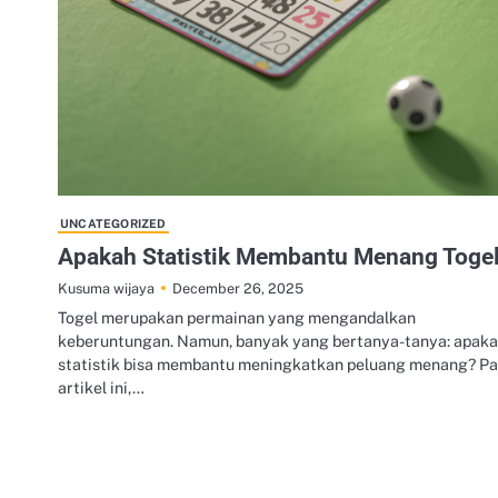
UNCATEGORIZED
Apakah Statistik Membantu Menang Toge
December 26, 2025
Kusuma wijaya
Togel merupakan permainan yang mengandalkan
keberuntungan. Namun, banyak yang bertanya-tanya: apak
statistik bisa membantu meningkatkan peluang menang? P
artikel ini,…