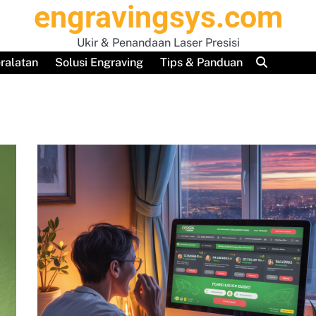
engravingsys.com
Ukir & Penandaan Laser Presisi
ralatan
Solusi Engraving
Tips & Panduan