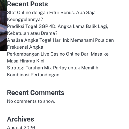
Recent Posts
Slot Online dengan Fitur Bonus, Apa Saja
Keunggulannya?
Prediksi Togel SGP 4D: Angka Lama Balik Lagi,
Kebetulan atau Drama?
Analisa Angka Togel Hari Ini: Memahami Pola dan
Frekuensi Angka
Perkembangan Live Casino Online Dari Masa ke
Masa Hingga Kini
Strategi Taruhan Mix Parlay untuk Memilih
Kombinasi Pertandingan
a
Recent Comments
k
No comments to show.
Archives
August 2026