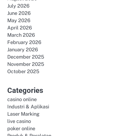
July 2026
June 2026
May 2026
April 2026
March 2026
February 2026
January 2026
December 2025
November 2025
October 2025
Categories
casino online
Industri & Aplikasi
Laser Marking
live casino
poker online
Produk & Peralatan