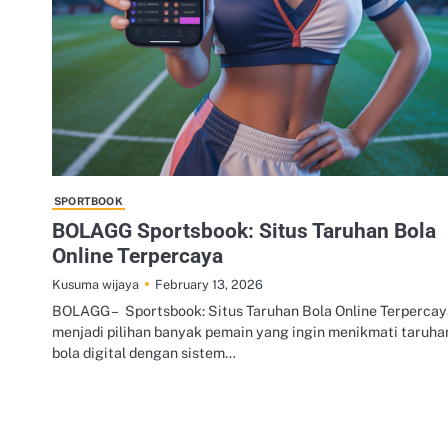
SPORTBOOK
BOLAGG Sportsbook: Situs Taruhan Bola
Online Terpercaya
February 13, 2026
Kusuma wijaya
BOLAGG – Sportsbook: Situs Taruhan Bola Online Terpercay
menjadi pilihan banyak pemain yang ingin menikmati taruha
bola digital dengan sistem…