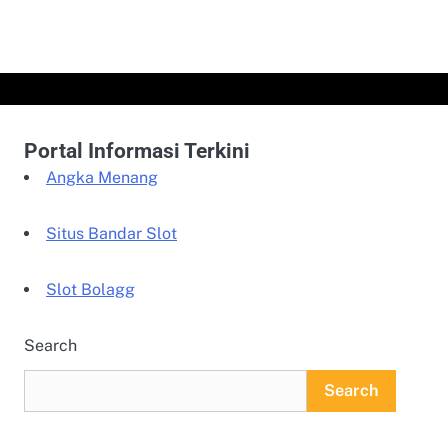
Portal Informasi Terkini
Angka Menang
Situs Bandar Slot
Slot Bolagg
Search
Search