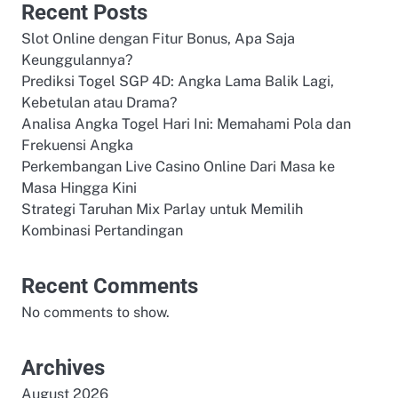
Recent Posts
Slot Online dengan Fitur Bonus, Apa Saja
Keunggulannya?
Prediksi Togel SGP 4D: Angka Lama Balik Lagi,
Kebetulan atau Drama?
Analisa Angka Togel Hari Ini: Memahami Pola dan
Frekuensi Angka
Perkembangan Live Casino Online Dari Masa ke
Masa Hingga Kini
Strategi Taruhan Mix Parlay untuk Memilih
Kombinasi Pertandingan
Recent Comments
No comments to show.
Archives
August 2026