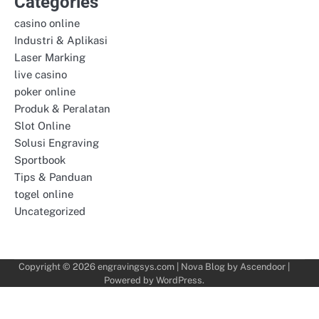
Categories
casino online
Industri & Aplikasi
Laser Marking
live casino
poker online
Produk & Peralatan
Slot Online
Solusi Engraving
Sportbook
Tips & Panduan
togel online
Uncategorized
Copyright © 2026
engravingsys.com
| Nova Blog by
Ascendoor
|
Powered by
WordPress
.