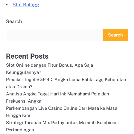
Slot Bolagg
Search
Search
Recent Posts
Slot Online dengan Fitur Bonus, Apa Saja
Keunggulannya?
Prediksi Togel SGP 4D: Angka Lama Balik Lagi, Kebetulan
atau Drama?
Analisa Angka Togel Hari Ini: Memahami Pola dan
Frekuensi Angka
Perkembangan Live Casino Online Dari Masa ke Masa
Hingga Kini
Strategi Taruhan Mix Parlay untuk Memilih Kombinasi
Pertandingan