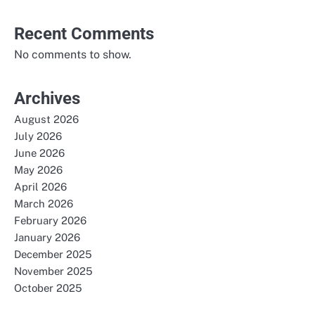
Recent Comments
No comments to show.
Archives
August 2026
July 2026
June 2026
May 2026
April 2026
March 2026
February 2026
January 2026
December 2025
November 2025
October 2025