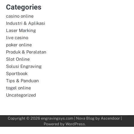
Categories
casino online
Industri & Aplikasi
Laser Marking
live casino
poker online
Produk & Peralatan
Slot Online
Solusi Engraving
Sportbook
Tips & Panduan
togel online
Uncategorized
Copyright © 2026
engravingsys.com
| Nova Blog by
Ascendoor
|
Powered by
WordPress
.