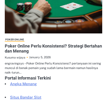
POKER ONLINE
Poker Online Perlu Konsistensi? Strategi Bertahan
dan Menang
January 5, 2026
Kusuma wijaya
engravingsys – Poker Online Perlu Konsistensi? pertanyaan ini sering
muncul di benak pemain yang sudah lama bermain namun hasilnya
naik-turun…
Portal Informasi Terkini
Angka Menang
Situs Bandar Slot