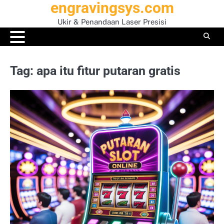
engravingsys.com
Skip
to
Ukir & Penandaan Laser Presisi
content
Tag:
apa itu fitur putaran gratis