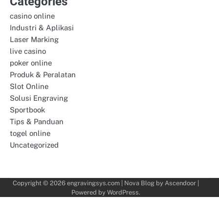
Categories
casino online
Industri & Aplikasi
Laser Marking
live casino
poker online
Produk & Peralatan
Slot Online
Solusi Engraving
Sportbook
Tips & Panduan
togel online
Uncategorized
Copyright © 2026
engravingsys.com
| Nova Blog by
Ascendoor
|
Powered by
WordPress
.