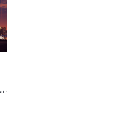
tif:
i