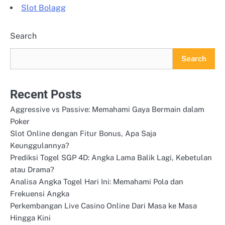
Slot Bolagg
Search
Search
Recent Posts
Aggressive vs Passive: Memahami Gaya Bermain dalam
Poker
Slot Online dengan Fitur Bonus, Apa Saja
Keunggulannya?
Prediksi Togel SGP 4D: Angka Lama Balik Lagi, Kebetulan
atau Drama?
Analisa Angka Togel Hari Ini: Memahami Pola dan
Frekuensi Angka
Perkembangan Live Casino Online Dari Masa ke Masa
Hingga Kini