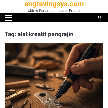
engravingsys.com
Skip
to
Ukir & Penandaan Laser Presisi
content
Tag:
alat kreatif pengrajin