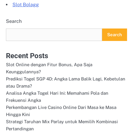
Slot Bolagg
Search
Search
Recent Posts
Slot Online dengan Fitur Bonus, Apa Saja
Keunggulannya?
Prediksi Togel SGP 4D: Angka Lama Balik Lagi, Kebetulan
atau Drama?
Analisa Angka Togel Hari Ini: Memahami Pola dan
Frekuensi Angka
Perkembangan Live Casino Online Dari Masa ke Masa
Hingga Kini
Strategi Taruhan Mix Parlay untuk Memilih Kombinasi
Pertandingan