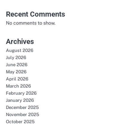
Recent Comments
No comments to show.
Archives
August 2026
July 2026
June 2026
May 2026
April 2026
March 2026
February 2026
January 2026
December 2025
November 2025
October 2025