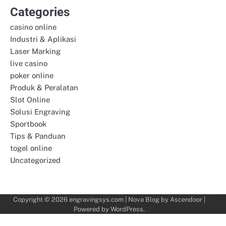
Categories
casino online
Industri & Aplikasi
Laser Marking
live casino
poker online
Produk & Peralatan
Slot Online
Solusi Engraving
Sportbook
Tips & Panduan
togel online
Uncategorized
Copyright © 2026
engravingsys.com
| Nova Blog by
Ascendoor
|
Powered by
WordPress
.