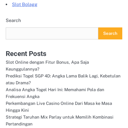
Slot Bolagg
Search
Search
Recent Posts
Slot Online dengan Fitur Bonus, Apa Saja
Keunggulannya?
Prediksi Togel SGP 4D: Angka Lama Balik Lagi, Kebetulan
atau Drama?
Analisa Angka Togel Hari Ini: Memahami Pola dan
Frekuensi Angka
Perkembangan Live Casino Online Dari Masa ke Masa
Hingga Kini
Strategi Taruhan Mix Parlay untuk Memilih Kombinasi
Pertandingan