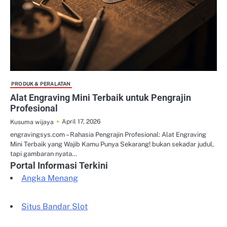
PRODUK & PERALATAN
Alat Engraving Mini Terbaik untuk Pengrajin
Profesional
April 17, 2026
Kusuma wijaya
engravingsys.com – Rahasia Pengrajin Profesional: Alat Engraving
Mini Terbaik yang Wajib Kamu Punya Sekarang! bukan sekadar judul,
tapi gambaran nyata…
Portal Informasi Terkini
Angka Menang
Situs Bandar Slot