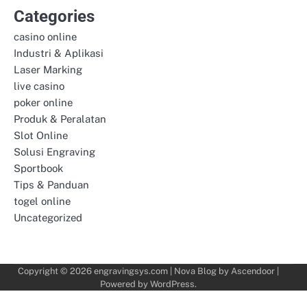
Categories
casino online
Industri & Aplikasi
Laser Marking
live casino
poker online
Produk & Peralatan
Slot Online
Solusi Engraving
Sportbook
Tips & Panduan
togel online
Uncategorized
Copyright © 2026
engravingsys.com
| Nova Blog by
Ascendoor
|
Powered by
WordPress
.