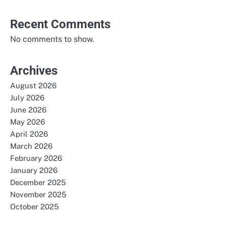
Recent Comments
No comments to show.
Archives
August 2026
July 2026
June 2026
May 2026
April 2026
March 2026
February 2026
January 2026
December 2025
November 2025
October 2025