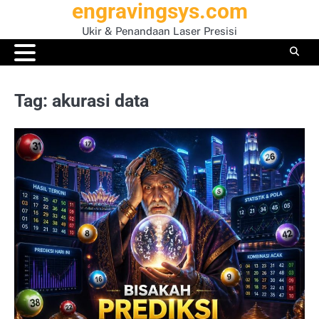
engravingsys.com
Skip
to
Ukir & Penandaan Laser Presisi
content
Tag:
akurasi data