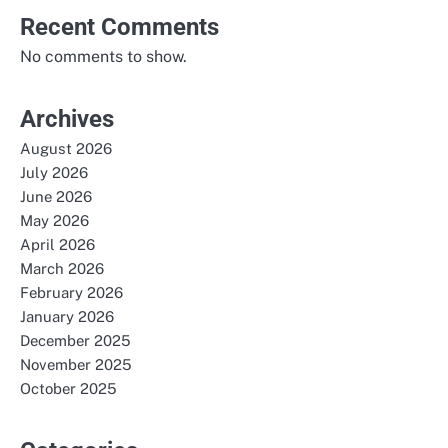
Recent Comments
No comments to show.
Archives
August 2026
July 2026
June 2026
May 2026
April 2026
March 2026
February 2026
January 2026
December 2025
November 2025
October 2025