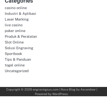
Categories
casino online
Industri & Aplikasi
Laser Marking
live casino
poker online
Produk & Peralatan
Slot Online
Solusi Engraving
Sportbook
Tips & Panduan
togel online
Uncategorized
Copyright © 2026
engravingsys.com
| Nova Blog by
Ascendoor
|
Powered by
WordPress
.