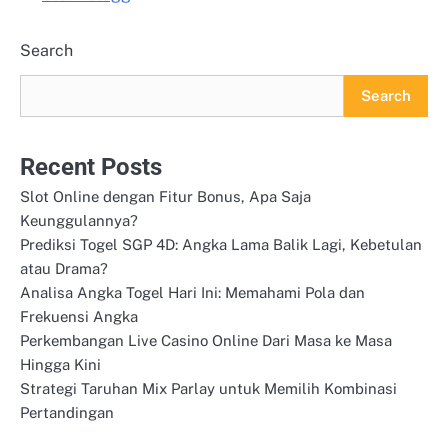
Search
Search
Recent Posts
Slot Online dengan Fitur Bonus, Apa Saja
Keunggulannya?
Prediksi Togel SGP 4D: Angka Lama Balik Lagi, Kebetulan
atau Drama?
Analisa Angka Togel Hari Ini: Memahami Pola dan
Frekuensi Angka
Perkembangan Live Casino Online Dari Masa ke Masa
Hingga Kini
Strategi Taruhan Mix Parlay untuk Memilih Kombinasi
Pertandingan