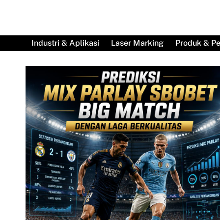
Skip
to
content
Industri & Aplikasi
Laser Marking
Produk & Pe