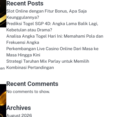
Recent Posts
Slot Online dengan Fitur Bonus, Apa Saja
Keunggulannya?
Prediksi Togel SGP 4D: Angka Lama Balik Lagi,
Kebetulan atau Drama?
Analisa Angka Togel Hari Ini: Memahami Pola dan
Frekuensi Angka
Perkembangan Live Casino Online Dari Masa ke
Masa Hingga Kini
Strategi Taruhan Mix Parlay untuk Memilih
Kombinasi Pertandingan
uan
Recent Comments
No comments to show.
Archives
August 2026