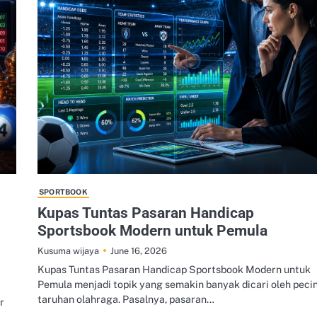
SPORTBOOK
Kupas Tuntas Pasaran Handicap
Sportsbook Modern untuk Pemula
June 16, 2026
Kusuma wijaya
Kupas Tuntas Pasaran Handicap Sportsbook Modern untuk
Pemula menjadi topik yang semakin banyak dicari oleh peci
taruhan olahraga. Pasalnya, pasaran…
r