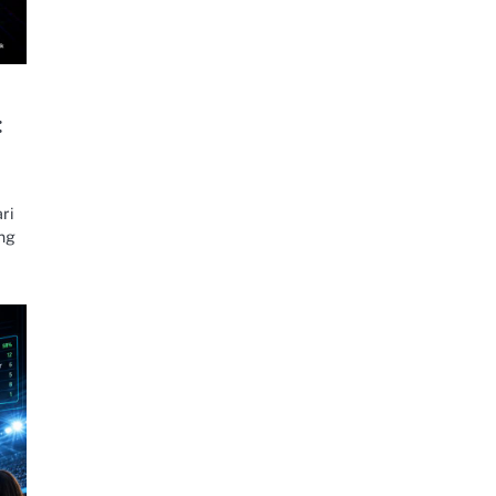
:
ri
ing