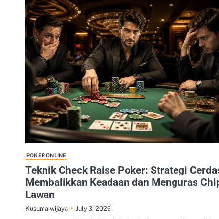
POKER ONLINE
Teknik Check Raise Poker: Strategi Cerda
Membalikkan Keadaan dan Menguras Chi
Lawan
July 3, 2026
Kusuma wijaya