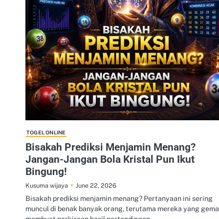
TOGEL ONLINE
Bisakah Prediksi Menjamin Menang?
Jangan-Jangan Bola Kristal Pun Ikut
Bingung!
June 22, 2026
Kusuma wijaya
Bisakah prediksi menjamin menang? Pertanyaan ini sering
muncul di benak banyak orang, terutama mereka yang gema
membuat perkiraan hasil pertandingan,…