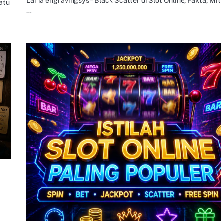
Lama engravingsys – Black Scatter di Slot Online, Fakta, Mit
atu
…