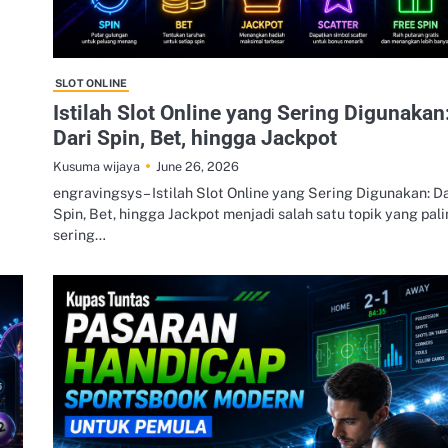
SLOT ONLINE
Istilah Slot Online yang Sering Digunakan
Dari Spin, Bet, hingga Jackpot
June 26, 2026
Kusuma wijaya
engravingsys – Istilah Slot Online yang Sering Digunakan: Da
Spin, Bet, hingga Jackpot menjadi salah satu topik yang pal
sering…