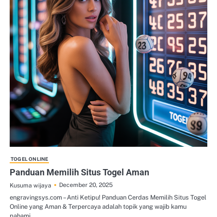
TOGEL ONLINE
Panduan Memilih Situs Togel Aman
December 20, 2025
Kusuma wijaya
engravingsys.com – Anti Ketipu! Panduan Cerdas Memilih Situs Togel
Online yang Aman & Terpercaya adalah topik yang wajib kamu
pahami…