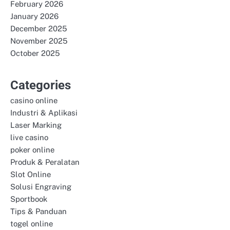
February 2026
January 2026
December 2025
November 2025
October 2025
Categories
casino online
Industri & Aplikasi
Laser Marking
live casino
poker online
Produk & Peralatan
Slot Online
Solusi Engraving
Sportbook
Tips & Panduan
togel online