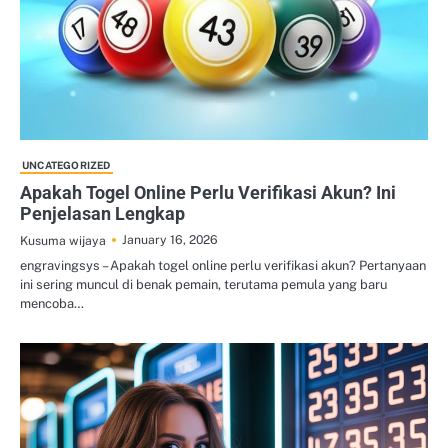
UNCATEGORIZED
Apakah Togel Online Perlu Verifikasi Akun? Ini
Penjelasan Lengkap
January 16, 2026
Kusuma wijaya
engravingsys – Apakah togel online perlu verifikasi akun? Pertanyaan
ini sering muncul di benak pemain, terutama pemula yang baru
mencoba…