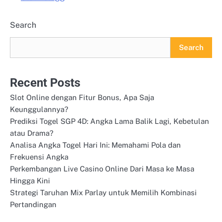
Search
Search
Recent Posts
Slot Online dengan Fitur Bonus, Apa Saja
Keunggulannya?
Prediksi Togel SGP 4D: Angka Lama Balik Lagi, Kebetulan
atau Drama?
Analisa Angka Togel Hari Ini: Memahami Pola dan
Frekuensi Angka
Perkembangan Live Casino Online Dari Masa ke Masa
Hingga Kini
Strategi Taruhan Mix Parlay untuk Memilih Kombinasi
Pertandingan