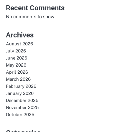
Recent Comments
No comments to show.
Archives
August 2026
July 2026
June 2026
May 2026
April 2026
March 2026
February 2026
January 2026
December 2025
November 2025
October 2025