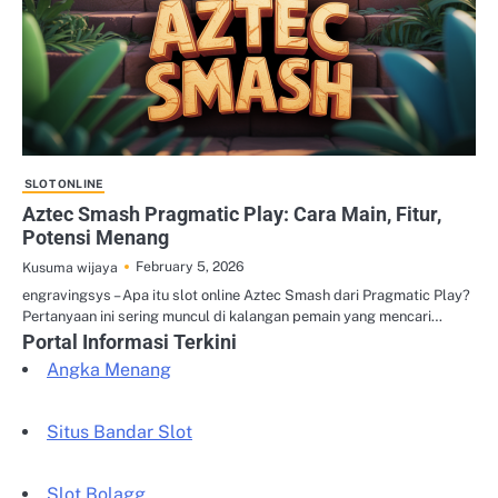
SLOT ONLINE
Aztec Smash Pragmatic Play: Cara Main, Fitur,
Potensi Menang
February 5, 2026
Kusuma wijaya
engravingsys – Apa itu slot online Aztec Smash dari Pragmatic Play?
Pertanyaan ini sering muncul di kalangan pemain yang mencari…
Portal Informasi Terkini
Angka Menang
Situs Bandar Slot
Slot Bolagg