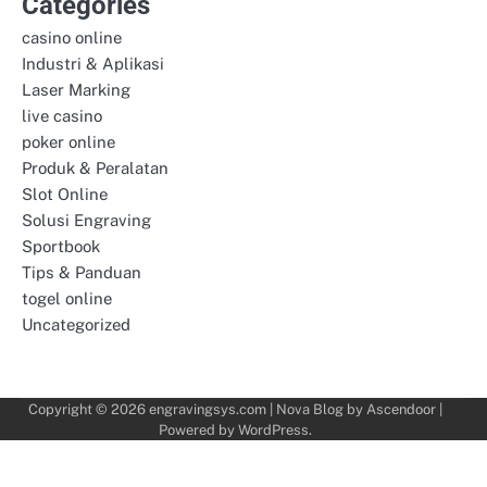
Categories
casino online
Industri & Aplikasi
Laser Marking
live casino
poker online
Produk & Peralatan
Slot Online
Solusi Engraving
Sportbook
Tips & Panduan
togel online
Uncategorized
Copyright © 2026
engravingsys.com
| Nova Blog by
Ascendoor
|
Powered by
WordPress
.